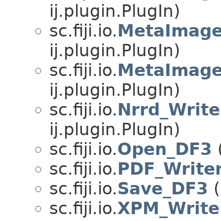
ij.plugin.PlugIn)
sc.fiji.io.
MetaImage
ij.plugin.PlugIn)
sc.fiji.io.
MetaImage
ij.plugin.PlugIn)
sc.fiji.io.
Nrrd_Write
ij.plugin.PlugIn)
sc.fiji.io.
Open_DF3
(
sc.fiji.io.
PDF_Write
sc.fiji.io.
Save_DF3
(
sc.fiji.io.
XPM_Write