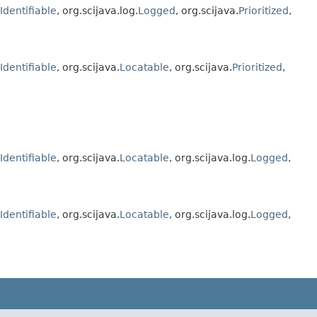
Identifiable
, org.scijava.log.
Logged
, org.scijava.
Prioritized
,
Identifiable
, org.scijava.
Locatable
, org.scijava.
Prioritized
,
Identifiable
, org.scijava.
Locatable
, org.scijava.log.
Logged
,
Identifiable
, org.scijava.
Locatable
, org.scijava.log.
Logged
,