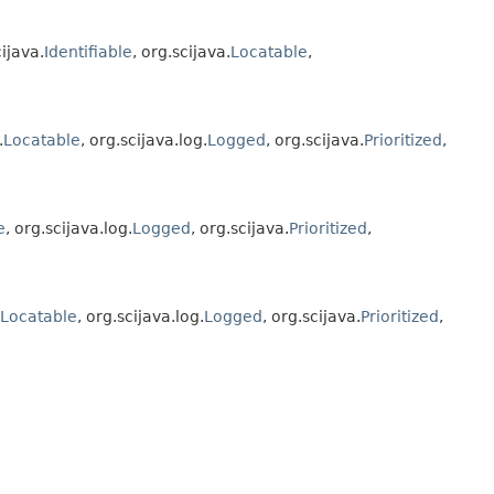
cijava.
Identifiable
, org.scijava.
Locatable
,
.
Locatable
, org.scijava.log.
Logged
, org.scijava.
Prioritized
,
e
, org.scijava.log.
Logged
, org.scijava.
Prioritized
,
Locatable
, org.scijava.log.
Logged
, org.scijava.
Prioritized
,